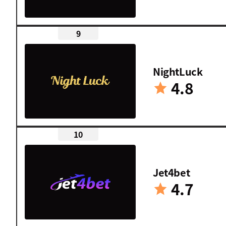
NightLuck
4.8
Jet4bet
4.7