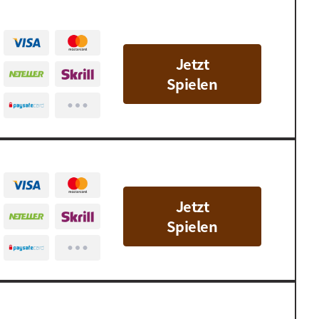
Jetzt
Spielen
Jetzt
Spielen