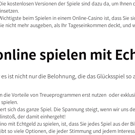
 Die kostenlosen Versionen der Spiele sind dazu da, um Ihnen d
insetzen.
ichtigste beim Spielen in einem Online-Casino ist, dass Sie s
 Sie nicht mehr ausgeben, als Ihr Tageseinkommen deckt, und 
online spielen mit Ec
 es ist nicht nur die Belohnung, die das Glücksspiel so 
n die Vorteile von Treueprogrammen erst nutzen oder exklusi
spielen.
rt sich das ganze Spiel. Die Spannung steigt, wenn wir uns d
linstoß, der damit einhergeht!
no mit Echtgeld zu spielen, ist, dass Sie jedes Spiel aus der Bi
 gibt so viele Optionen, die jeder Stimmung und jedem Interes