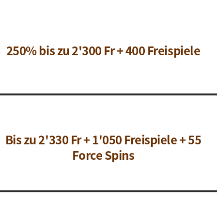
250% bis zu 2'300 Fr + 400 Freispiele
Bis zu 2'330 Fr + 1'050 Freispiele + 55
Force Spins