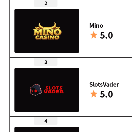
Mino
5.0
SlotsVader
5.0