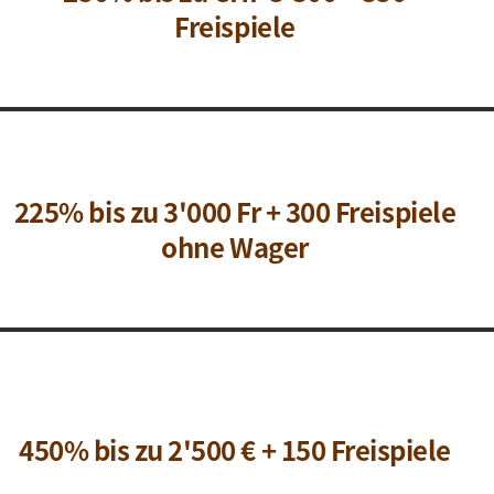
Freispiele
225% bis zu 3'000 Fr + 300 Freispiele
ohne Wager
450% bis zu 2'500 € + 150 Freispiele