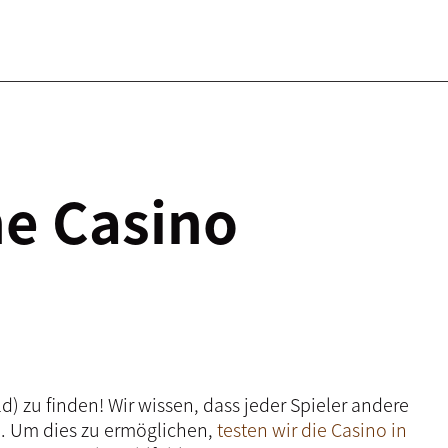
ne Casino
d) zu finden! Wir wissen, dass jeder Spieler andere
en. Um dies zu ermöglichen,
testen wir die Casino in