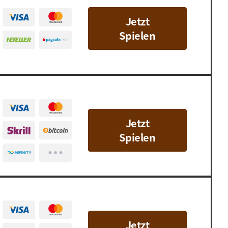
Jetzt
Spielen
Jetzt
Spielen
Jetzt