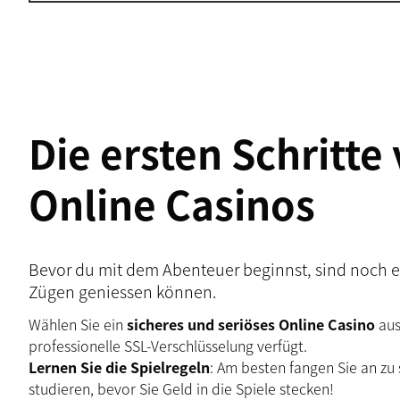
Die ersten Schritte
Online Casinos
Bevor du mit dem Abenteuer beginnst, sind noch ein
Zügen geniessen können.
Wählen Sie ein
sicheres und seriöses Online Casino
aus
professionelle SSL-Verschlüsselung verfügt.
Lernen Sie die Spielregeln
: Am besten fangen Sie an zu
studieren, bevor Sie Geld in die Spiele stecken!